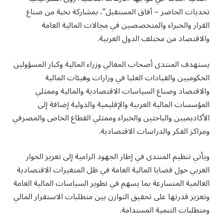
تحديات الحاضر – آفاق المستقبل”، بمشاركة نخبة من صناع
القرار والخبراء والمتخصصين في مجالات المالية العامة
والاقتصاد من مختلف الدول العربية.
يستهدف المنتدى أصحاب المعالي وزراء المالية وكبار المسؤولين
الحكوميين والقيادات العليا في وزارات وهيئات المالية
والاقتصاد وصناع السياسات الاقتصادية والمالية وممثلي
المؤسسات المالية العربية والإقليمية والدولية إضافة إلى
الأكاديميين والباحثين والخبراء وممثلي القطاع الخاص والمصرفي
ومراكز الفكر والدراسات الاقتصادية.
ويأتي تنظيم المنتدى في إطار الجهود الرامية إلى تعزيز الحوار
العربي حول قضايا المالية العامة في ظل المتغيرات الاقتصادية
العالمية المتسارعة بما يسهم في تطوير السياسات المالية العامة
وتعزيز قدرتها على تحقيق التوازن بين متطلبات الاستقرار المالي
ومتطلبات التنمية المستدامة.