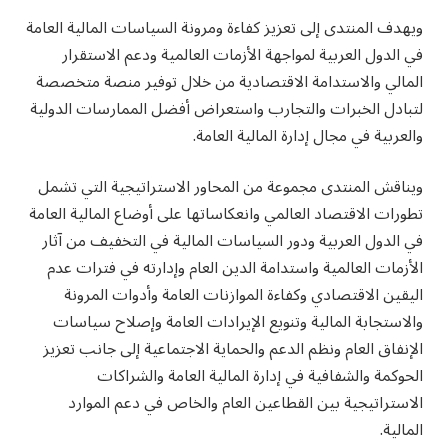
ويهدف المنتدى إلى تعزيز كفاءة ومرونة السياسات المالية العامة
في الدول العربية لمواجهة الأزمات العالمية ودعم الاستقرار
المالي والاستدامة الاقتصادية من خلال توفير منصة متخصصة
لتبادل الخبرات والتجارب واستعراض أفضل الممارسات الدولية
والعربية في مجال إدارة المالية العامة.
ويناقش المنتدى مجموعة من المحاور الاستراتيجية التي تشمل
تطورات الاقتصاد العالمي وانعكاساتها على أوضاع المالية العامة
في الدول العربية ودور السياسات المالية في التخفيف من آثار
الأزمات العالمية واستدامة الدين العام وإدارته في فترات عدم
اليقين الاقتصادي وكفاءة الموازنات العامة وأدوات المرونة
والاستجابة المالية وتنويع الإيرادات العامة وإصلاح سياسات
الإنفاق العام ونظم الدعم والحماية الاجتماعية إلى جانب تعزيز
الحوكمة والشفافية في إدارة المالية العامة والشراكات
الاستراتيجية بين القطاعين العام والخاص في دعم الموارد
المالية.