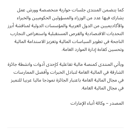
كما يتضمن المنتدى جلسات حوارية متخصصة وورش عمل
يشارك فيها عدد من الوزراء والمسؤولين الحكوميين والخبراء
والأكاديميين من الدول العربية والمؤسسات الدولية لمناقشة أبرز
التحديات الاقتصادية والفرص المستقبلية واستعراض التجارب
الناجحة في تطوير السياسات المالية وتعزيز الاستدامة المالية
وتحسين كفاءة إدارة الموارد العامة.
ويأتي المنتدى كمنصة مالية تفاعلية كإحدى أدوات وانشطة جائزة
الشارقة في المالية العامة لتبادل الخبرات وأفضل الممارسات
في مجال المالية العامة باعتبار الجائزة نموذجا ماليا عربيا للتميز
في مجال المالية العامة.
المصدر – وكالة أنباء الإمارات