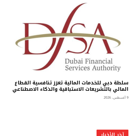
سلطة دبي للخدمات المالية تعزز تنافسية القطاع
المالي بالتشريعات الاستباقية والذكاء الاصطناعي
9 أغسطس، 2026
آخر الأخبار