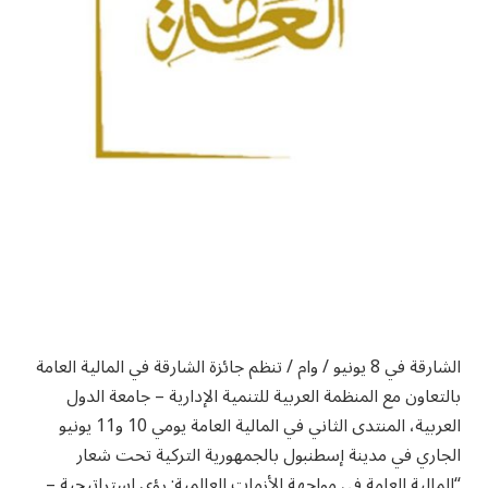
الشارقة في 8 يونيو / وام / تنظم جائزة الشارقة في المالية العامة
بالتعاون مع المنظمة العربية للتنمية الإدارية – جامعة الدول
العربية، المنتدى الثاني في المالية العامة يومي 10 و11 يونيو
الجاري في مدينة إسطنبول بالجمهورية التركية تحت شعار
“المالية العامة في مواجهة الأزمات العالمية: رؤى استراتيجية –