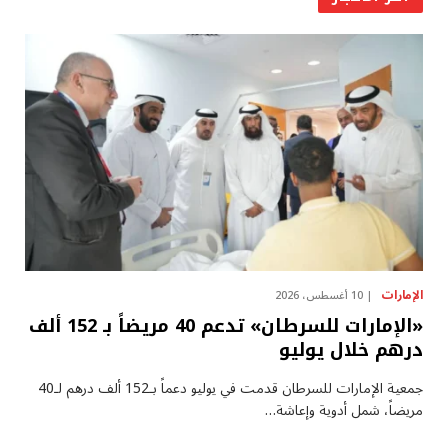
الإمارات
10 أغسطس، 2026
«الإمارات للسرطان» تدعم 40 مريضاً بـ 152 ألف
درهم خلال يوليو
جمعية الإمارات للسرطان قدمت في يوليو دعماً بـ152 ألف درهم لـ40
مريضاً، شمل أدوية وإعاشة…