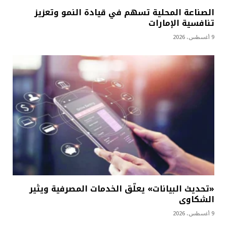
الصناعة المحلية تسهم في قيادة النمو وتعزيز
تنافسية الإمارات
9 أغسطس، 2026
«تحديث البيانات» يعلّق الخدمات المصرفية ويثير
الشكاوى
9 أغسطس، 2026