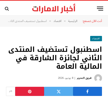
أنت الآن تتصفح:
الرئيسية
اقتصاد
اسطنبول تستضيف المنتدى الثاني لجائزة الشارقة في المالية العامة
»
»
اقتصاد
اسطنبول تستضيف المنتدى
الثاني لجائزة الشارقة في
المالية العامة
فريق التحرير
8 يونيو، 2026