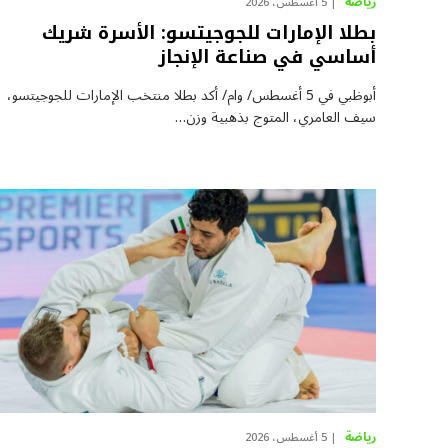
رياضة
5 أغسطس، 2026
بطلا الإمارات للجوجيتسو: الأسرة شريك
أساسي في صناعة الإنجاز
أبوظبي في 5 أغسطس/ وام/ أكد بطلا منتخب الإمارات للجوجيتسو،
سيف العامري، المتوج بذهبية وزن…
رياضة
5 أغسطس، 2026