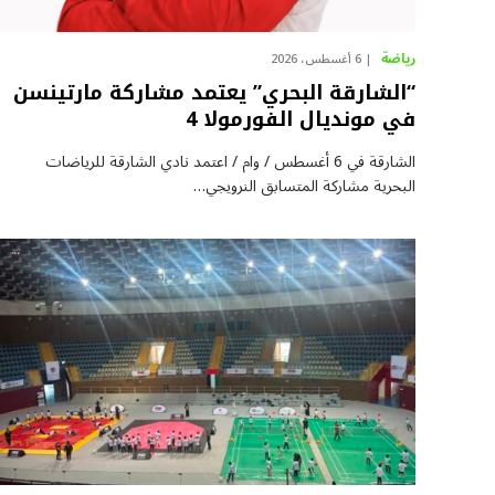
رياضة
6 أغسطس، 2026
“الشارقة البحري” يعتمد مشاركة مارتينسن
في مونديال الفورمولا 4
الشارقة في 6 أغسطس / وام / اعتمد نادي الشارقة للرياضات
البحرية مشاركة المتسابق النرويجي…