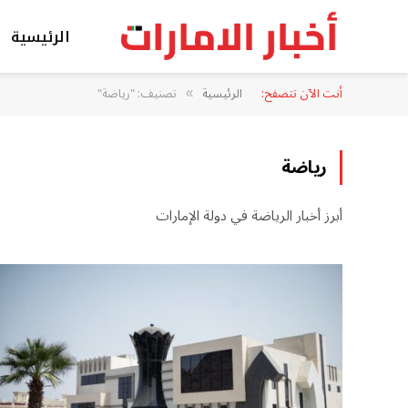
الرئيسية
أنت الآن تتصفح:
الرئيسية
تصنيف: "رياضة"
»
رياضة
أبرز أخبار الرياضة في دولة الإمارات