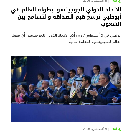
رياضة
5 أغسطس، 2026
الاتحاد الدولي للجوجيتسو: بطولة العالم في
أبوظبي ترسخ قيم الصداقة والتسامح بين
الشعوب
أبوظبي في 5 أغسطس/ وام/ أكد الاتحاد الدولي للجوجيتسو، أن بطولة
العالم للجوجيتسو، المقامة حالياً…
رياضة
5 أغسطس، 2026