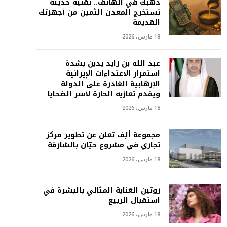
ذهبك في الهاتف.. تقنية حديثة
تستخرج المعدن الثمين من أجهزتك
القديمة
18 مارس، 2026
عبد الله بن زايد يدين بشدة
استمرار الاعتداءات الإيرانية
الإرهابية الغادرة على الدولة
ويقدم تعازيه الحارة لأسر الضحايا
18 مارس، 2026
مجموعة ألِف تعلن عن تطوير مركز
تجاري في مشروع حيّان بالشارقة
18 مارس، 2026
روتين العناية المثالي بالبشرة في
استقبال الربيع
18 مارس، 2026