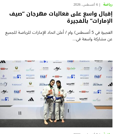
رياضة
6 أغسطس، 2026
إقبال واسع على فعاليات مهرجان “صيف
الإمارات” بالفجيرة
الفجيرة في 5 أغسطس/ وام / أعلن اتحاد الإمارات للرياضة للجميع
عن مشاركة واسعة في…