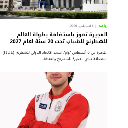
رياضة
6 أغسطس، 2026
الفجيرة تفوز باستضافة بطولة العالم
للشطرنج للشباب تحت 20 سنة لعام 2027
الفجيرة في 6 أغسطس /وام/ اعتمد الاتحاد الدولي للشطرنج (FIDE)
استضافة نادي الفجيرة للشطرنج والثقافة…