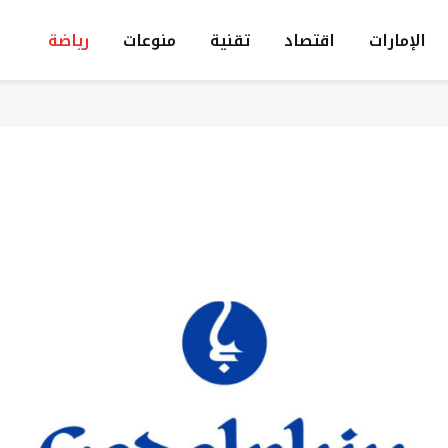
الإمارات
اقتصاد
تقنية
منوعات
رياضة