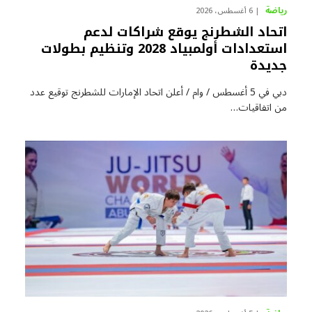
رياضة
6 أغسطس، 2026
اتحاد الشطرنج يوقع شراكات لدعم
استعدادات أولمبياد 2028 وتنظيم بطولات
جديدة
دبي في 5 أغسطس / وام / أعلن اتحاد الإمارات للشطرنج توقيع عدد
من اتفاقيات…