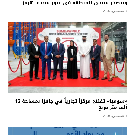
وتتصدر منتجي المنطقة في عبور مضيق هرمز
6 أغسطس، 2026
«سوميا» تفتتح مركزاً تجارياً في جافزا بمساحة 12
ألف متر مربع
6 أغسطس، 2026