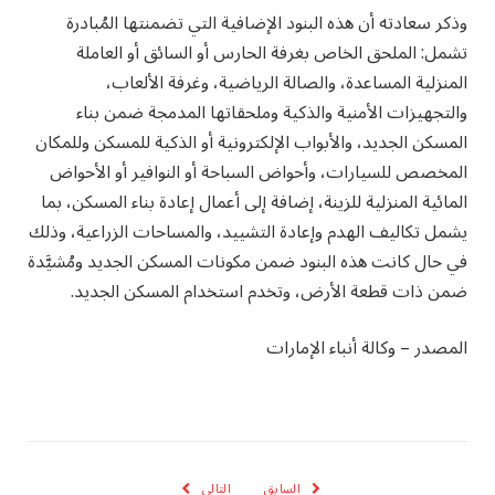
وذكر سعادته أن هذه البنود الإضافية التي تضمنتها المُبادرة
تشمل: الملحق الخاص بغرفة الحارس أو السائق أو العاملة
المنزلية المساعدة، والصالة الرياضية، وغرفة الألعاب،
والتجهيزات الأمنية والذكية وملحقاتها المدمجة ضمن بناء
المسكن الجديد، والأبواب الإلكترونية أو الذكية للمسكن وللمكان
المخصص للسيارات، وأحواض السباحة أو النوافير أو الأحواض
المائية المنزلية للزينة، إضافة إلى أعمال إعادة بناء المسكن، بما
يشمل تكاليف الهدم وإعادة التشييد، والمساحات الزراعية، وذلك
في حال كانت هذه البنود ضمن مكونات المسكن الجديد ومُشيَّدة
ضمن ذات قطعة الأرض، وتخدم استخدام المسكن الجديد.
المصدر – وكالة أنباء الإمارات
السابق
التالي