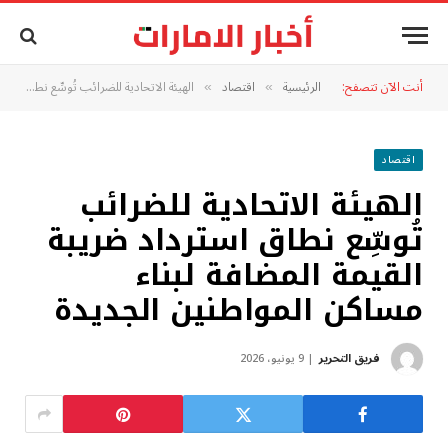
أنت الآن تتصفح:
الرئيسية
اقتصاد
الهيئة الاتحادية للضرائب تُوسِّع نطاق استرداد ضريبة القيمة المضافة لبناء مساكن المواطنين الجديدة
»
»
اقتصاد
الهيئة الاتحادية للضرائب
تُوسِّع نطاق استرداد ضريبة
القيمة المضافة لبناء
مساكن المواطنين الجديدة
فريق التحرير
9 يونيو، 2026