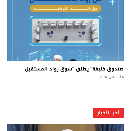
صندوق خليفة” يطلق “سوق رواد المستقبل
6 أغسطس، 2026
آخر الأخبار