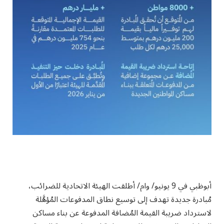
أبوظبي في 9 يونيو/ وام/ أطلقت الهيئة الاتحادية للضرائب،
مُبادرة جديدة تهدف إلى توسيع نطاق المدفوعات المُؤهَّلة
لاسترداد ضريبة القيمة المُضافة المدفوعة عن بناء مساكن