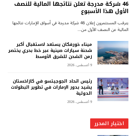
46 شركة مدرجة تعلن نتائجها المالية للنصف
الأول هذا الأسبوع
يترقب المستثمرون إعلان 46 شركة مدرجة في أسواق الإمارات نتائجها
المالية عن النصف الأول من…
ميناء خورفكان يستعد لاستقبال أكبر
شحنة سيارات صينية عبر خط بحري يختصر
زمن الشحن للشرق الأوسط
9 أغسطس، 2026
رئيس اتحاد الجوجيتسو في كازاخستان
يشيد بدور الإمارات في تطوير البطولات
الدولية
9 أغسطس، 2026
اختيار المحرر