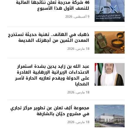
46 شركة مدرجة تعلن نتائجها المالية
للنصف الأول هذا الأسبوع
9 أغسطس، 2026
ذهبك في الهاتف.. تقنية حديثة تستخرج
المعدن الثمين من أجهزتك القديمة
18 مارس، 2026
عبد الله بن زايد يدين بشدة استمرار
الاعتداءات الإيرانية الإرهابية الغادرة
على الدولة ويقدم تعازيه الحارة لأسر
الضحايا
18 مارس، 2026
مجموعة ألِف تعلن عن تطوير مركز تجاري
في مشروع حيّان بالشارقة
18 مارس، 2026