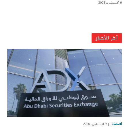
9 أغسطس، 2026
آخر الأخبار
اقتصاد
9 أغسطس، 2026