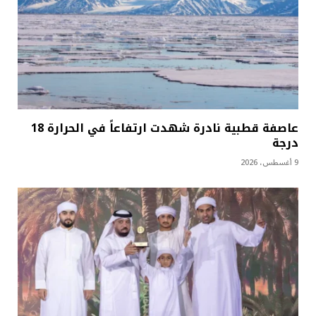
عاصفة قطبية نادرة شهدت ارتفاعاً في الحرارة 18
درجة
9 أغسطس، 2026